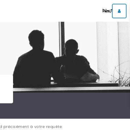
d précisément à votre requête.