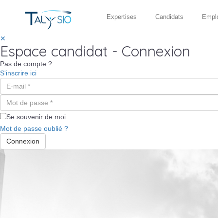
Expertises
Candidats
Empl
✕
Espace candidat - Connexion
Pas de compte ?
S'inscrire ici
Se souvenir de moi
Mot de passe oublié ?
Connexion