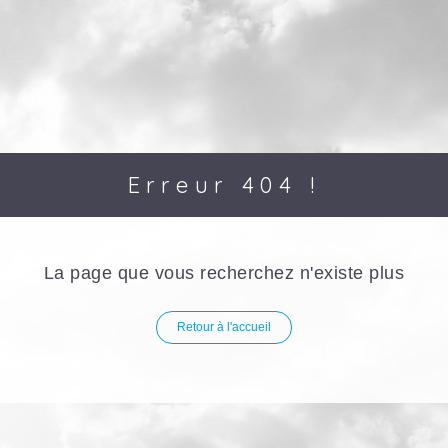
Erreur 404 !
La page que vous recherchez n'existe plus
Retour à l'accueil